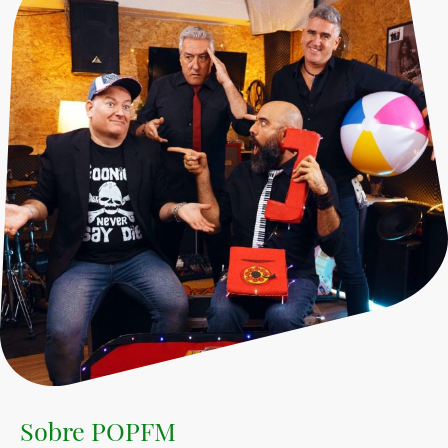
Sobre POPFM