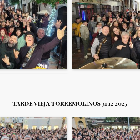
TARDE VIEJA TORREMOLINOS 31 12 2025