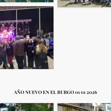
AÑO NUEVO EN EL BURGO 01 01 2026