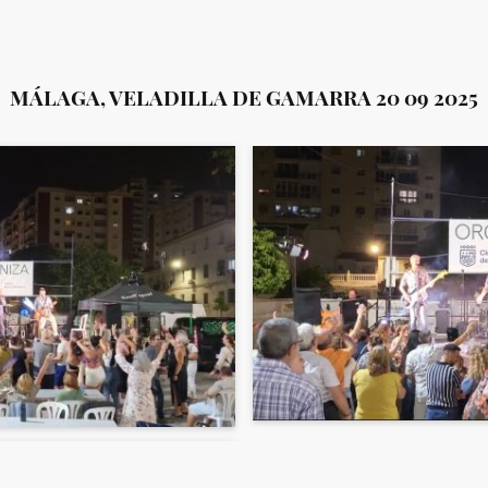
MÁLAGA, VELADILLA DE GAMARRA 20 09 2025