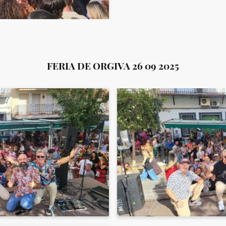
FERIA DE ORGIVA 26 09 2025