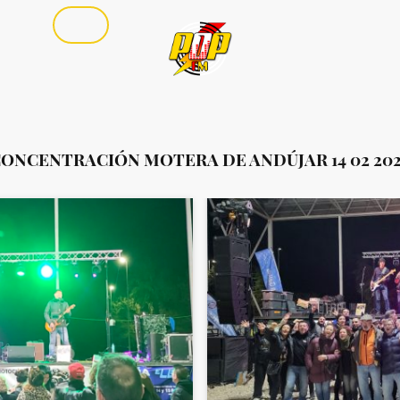
ertos
Fotos
ONCENTRACIÓN MOTERA DE ANDÚJAR 14 02 20