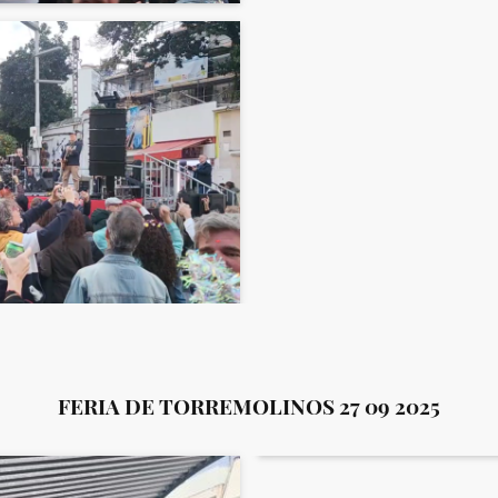
FERIA DE TORREMOLINOS 27 09 2025